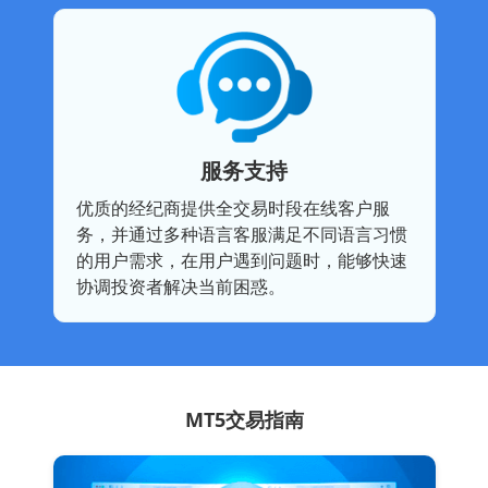
服务支持
优质的经纪商提供全交易时段在线客户服
务，并通过多种语言客服满足不同语言习惯
的用户需求，在用户遇到问题时，能够快速
协调投资者解决当前困惑。
MT5交易指南