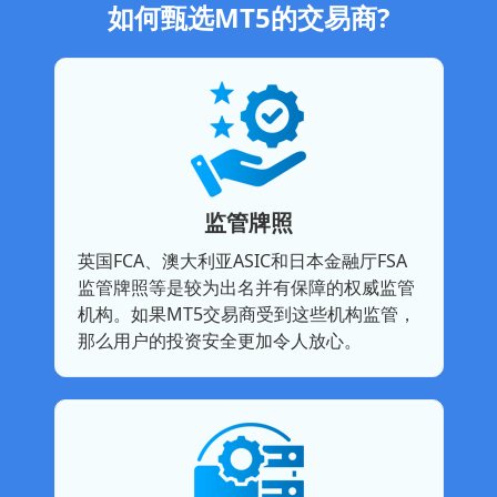
如何甄选MT5的交易商?
监管牌照
英国FCA、澳大利亚ASIC和日本金融厅FSA
监管牌照等是较为出名并有保障的权威监管
机构。如果MT5交易商受到这些机构监管，
那么用户的投资安全更加令人放心。