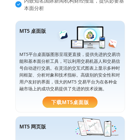
内嵌知名国际新闻机构财经报道，提供必要基
本面分析
MT5 桌面版
MT5平台桌面版图形呈现更直接，提供先进的交易功
能和基本面分析工具，可以利用交易机器人和交易信
号自动进行交易。在灵活的交互式图表上显示多种时
间框架、分析对象和技术指标。高级别的安全性和对
用户友好的界面，强大的MT5 交易平台为在各种金
融市场上的成功交易提供了先进的技术设施。
下载MT5桌面版
MT5 网页版