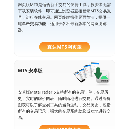
网页版MT5是适合新手交易的便捷工具，投资者无需
下载安装软件，即可通过浏览器直接登录MT5交易账
号，进行在线交易。网页终端操作界面简洁，提供一
键单击交易功能，适用于各种最新版本的网页浏览
器。
直达MT5网页版
MT5 安卓版
安卓版MetaTrader 5支持所有的交易订单，交易历
史，实时的牌价图表。随时随地进行交易。通过牌价
图表可以了解交易工具的当前波动，交易历史，包括
所有的交易记录，强大的交易系统助您成功地进行交
易。