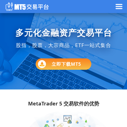
多元化金融资产交易平台
股指，股票，大宗商品，ETF一站式集合
立即下载MT5
MetaTrader 5 交易软件
的优势