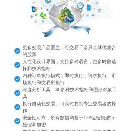
更多交易产品覆盖，可交易千余只全球优质合
约股票
人性化设计界面，支持多种语言，更多时段选
择和技术指标
四种订单执行模式，即时执行，请求执行，市
场执行和交易所执行
深度分析工具，80多种技术指标和图形对象工
具
执行自动化交易，可实时复制专业交易者的操
作
安全性可靠，所有数据均基于128位密钥进行
压缩和加密