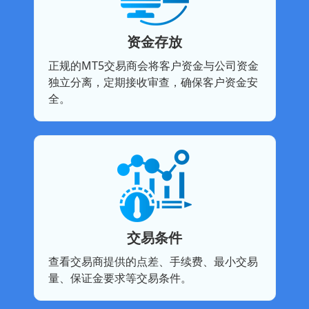
资金存放
正规的MT5交易商会将客户资金与公司资金
独立分离，定期接收审查，确保客户资金安
全。
交易条件
查看交易商提供的点差、手续费、最小交易
量、保证金要求等交易条件。