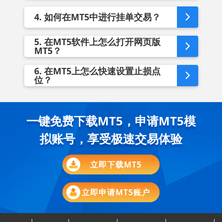
4. 如何在MT5中进行挂单交易？
5. 在MT5软件上怎么打开网页版
MT5？
6. 在MT5上怎么快速设置止损点
位？
一键免费下载MT5，申请MT5模
拟账号，享受极速交易体验
立即下载MT5
立即申请MT5账户