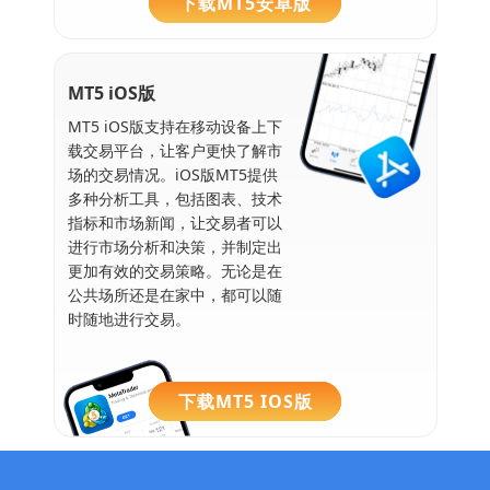
下载MT5安卓版
MT5 iOS版
MT5 iOS版支持在移动设备上下
载交易平台，让客户更快了解市
场的交易情况。iOS版MT5提供
多种分析工具，包括图表、技术
指标和市场新闻，让交易者可以
进行市场分析和决策，并制定出
更加有效的交易策略。无论是在
公共场所还是在家中，都可以随
时随地进行交易。
下载MT5 IOS版