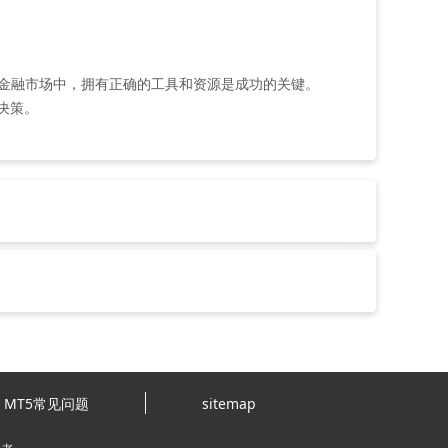
金融市场中，拥有正确的工具和资源是成功的关键。
决策。
MT5常见问题
sitemap