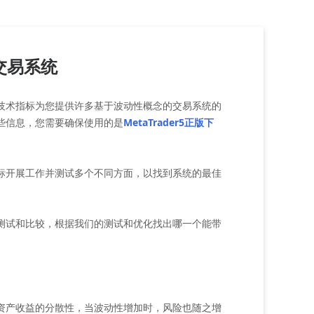
道交易系统
术指标为您提供许多基于波动性概念的交易系统的
些信息，您需要确保使用的是
MetaTrader5正版下
开展工作并测试多个不同方面，以找到系统的最佳
试和比较，根据我们的测试和优化找出哪一个能带
产收益的分散性，当波动性增加时，风险也随之增