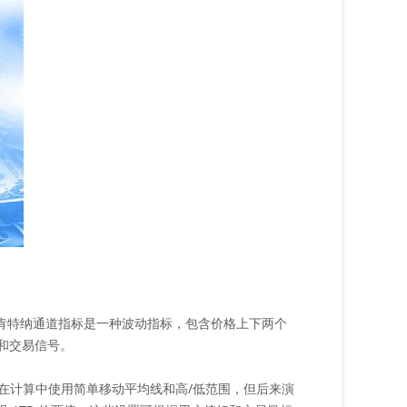
特纳通道指标是一种波动指标，包含价格上下两个
析和交易信号。
标。它在计算中使用简单移动平均线和高/低范围，但后来演