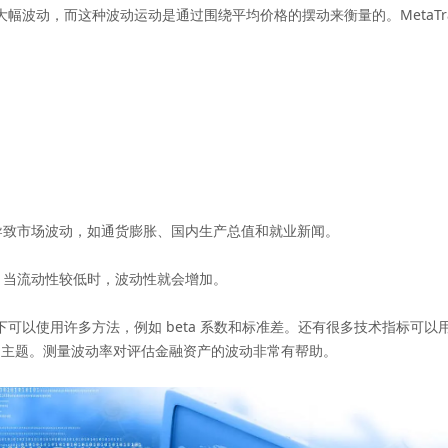
幅波动，而这种波动运动是通过围绕平均价格的摆动来衡量的。MetaTr
。
。
致市场波动，如通货膨胀、国内生产总值和就业新闻。
当流动性较低时，波动性就会增加。
以使用许多方法，例如 beta 系数和标准差。还有很多技术指标可以
的主题。测量波动率对评估金融资产的波动非常有帮助。