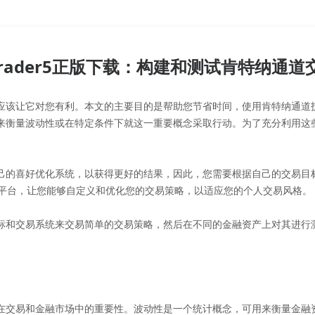
Trader5正版下载：构建和测试肯特纳通
该让它对您有利。本文的主要目的是帮助您节省时间，使用肯特纳通道技
来衡量波动性或在特定条件下就这一重要概念采取行动。为了充分利用这
的喜好优化系统，以获得更好的结果，因此，您需要根据自己的交易目标
强大的平台，让您能够自定义和优化您的交易策略，以适应您的个人交易风格。
和交易系统来交易简单的交易策略，然后在不同的金融资产上对其进行测
交易和金融市场中的重要性。波动性是一个统计概念，可用来衡量金融资