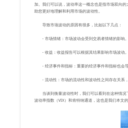
加。我们可以说，波动率这一概念也是指市场双向的大
助您更好地理解和利用市场的波动性。
导致市场波动的原因有很多，比如以下几点：
- 市场情绪：市场波动会受到交易者情绪的影响
- 收益：收益报告可以根据其结果影响市场波动
- 经济事件和指标：重要的经济事件和指标也会导
- 流动性：市场的流动性和波动性之间存在关系，
当谈到衡量波动性时，我们可以看到在这种情况下可
波动率指数（VIX）和肯特纳通道，这也是我们本文