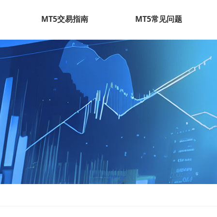
MT5交易指南
MT5常见问题