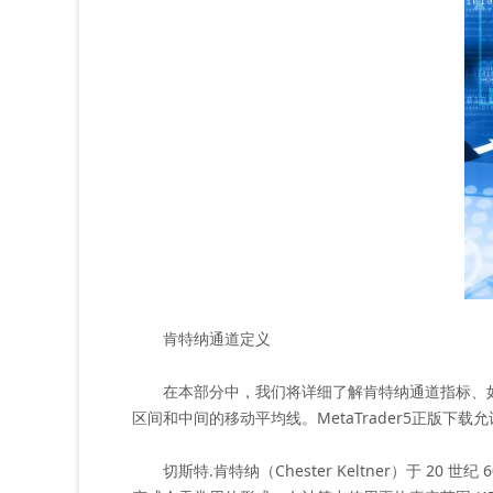
肯特纳通道定义
在本部分中，我们将详细了解肯特纳通道指标、如
区间和中间的移动平均线。MetaTrader5正版
切斯特.肯特纳（Chester Keltner）于 