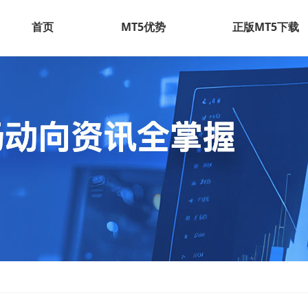
首页
MT5优势
正版MT5下载