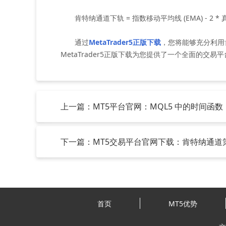
肯特纳通道下轨 = 指数移动平均线 (EMA) - 2 * 真
通过
MetaTrader5正版下载
，您将能够充分利用
MetaTrader5正版下载为您提供了一个全面的
上一篇：MT5平台官网：MQL5 中的时间函数
下一篇：MT5交易平台官网下载：肯特纳通道
首页
MT5优势