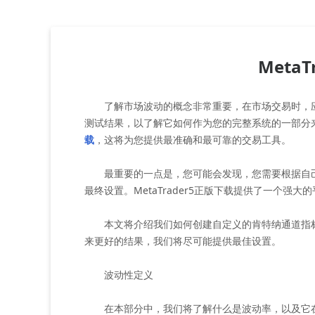
Meta
了解市场波动的概念非常重要，在市场交易时，应
测试结果，以了解它如何作为您的完整系统的一部分
载
，这将为您提供最准确和最可靠的交易工具。
最重要的一点是，您可能会发现，您需要根据自己
最终设置。MetaTrader5正版下载提供了一个
本文将介绍我们如何创建自定义的肯特纳通道指标
来更好的结果，我们将尽可能提供最佳设置。
波动性定义
在本部分中，我们将了解什么是波动率，以及它在