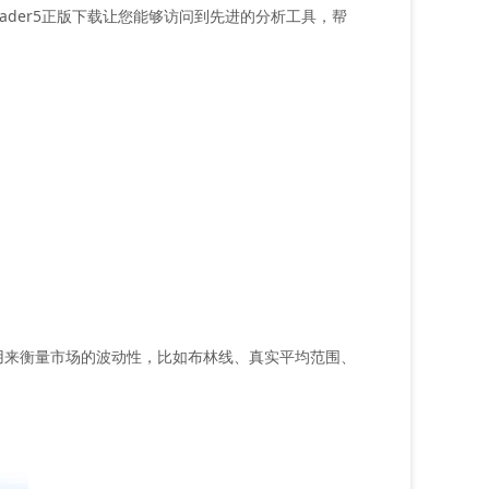
ader5正版下载让您能够访问到先进的分析工具，帮
用来衡量市场的波动性，比如布林线、真实平均范围、