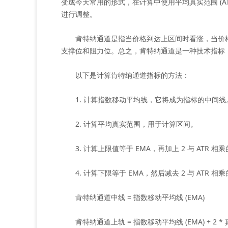
变成今天常用的形式，在计算中使用平均真实范围 (AT
进行调整。
肯特纳通道是指当价格到达上区间时看涨，当价格
支撑位和阻力位。总之，肯特纳通道是一种技术指标
以下是计算肯特纳通道指标的方法：
1. 计算指数移动平均线，它将成为指标的中间线
2. 计算平均真实范围，用于计算区间。
3. 计算上限值等于 EMA，再加上 2 与 ATR 相
4. 计算下限等于 EMA，然后减去 2 与 ATR 相
肯特纳通道中线 = 指数移动平均线 (EMA)
肯特纳通道上轨 = 指数移动平均线 (EMA) + 2 * 真