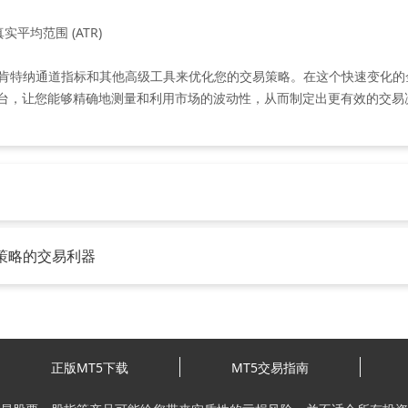
实平均范围 (ATR)
肯特纳通道指标和其他高级工具来优化您的交易策略。在这个快速变化的
交易平台，让您能够精确地测量和利用市场的波动性，从而制定出更有效的交易
策略的交易利器
正版MT5下载
MT5交易指南